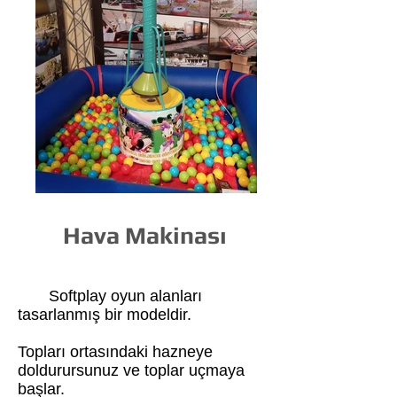
Hava Makinası
Softplay oyun alanları
tasarlanmış bir modeldir.
Topları ortasındaki hazneye
doldurursunuz ve toplar uçmaya
başlar.