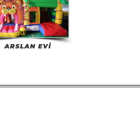
ARSLAN EVİ