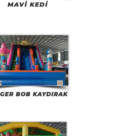
MAVİ KEDİ
GER BOB KAYDIRAK