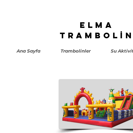
ELMA
TRAMBOLİ
Ana Sayfa
Trambolinler
Su Aktivi