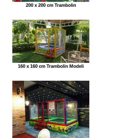
200 x 200 cm Trambolin
160 x 160 cm Trambolin Modeli