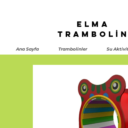
ELMA
TRAMBOLİ
Ana Sayfa
Trambolinler
Su Aktivi