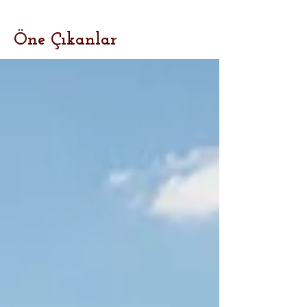
Öne Çıkanlar