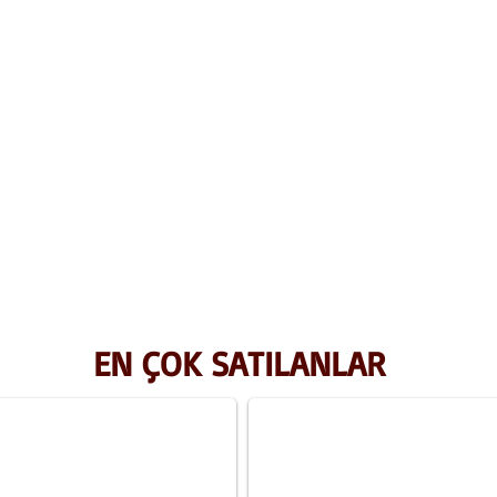
EN ÇOK SATILANLAR